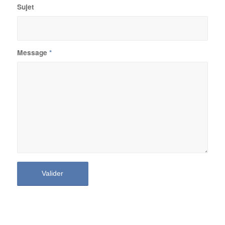
Sujet
Message
*