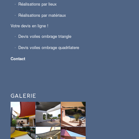
Réalisations par lieux
Réalisations par matériaux
Votre devis en ligne !
Devis voiles ombrage triangle
Devis voiles ombrage quadrilatere
Contact
GALERIE