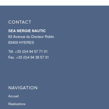
CONTACT
SEA NERGIE NAUTIC
63 Avenue du Docteur Robin
83400 HYERES
Tél. +33 (0)4 94 57 71 01
Fax. +33 (0)4 94 38 57 31
NAVIGATION
Accueil
Réalisations